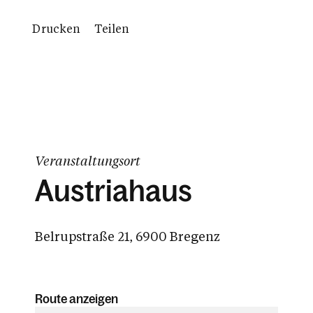
Drucken
Teilen
Veranstaltungsort
Austriahaus
Belrupstraße 21, 6900 Bregenz
Route anzeigen