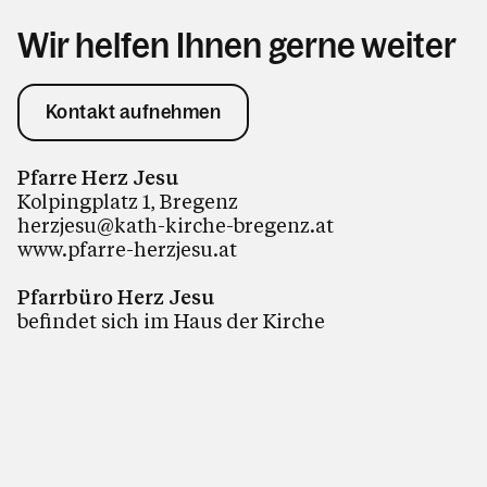
Wir helfen Ihnen gerne weiter
Kontakt aufnehmen
Pfarre Herz Jesu
Kolpingplatz 1, Bregenz
herzjesu@kath-kirche-bregenz.at
www.pfarre-herzjesu.at
Pfarrbüro Herz Jesu
befindet sich im Haus der Kirche