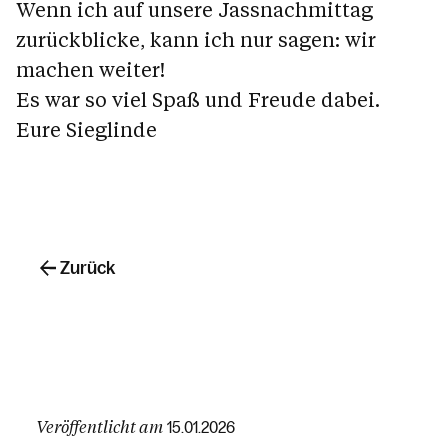
Wenn ich auf unsere Jassnachmittag
zurückblicke, kann ich nur sagen: wir
machen weiter!
Es war so viel Spaß und Freude dabei.
Eure Sieglinde
Zurück
Veröffentlicht am
15.01.2026