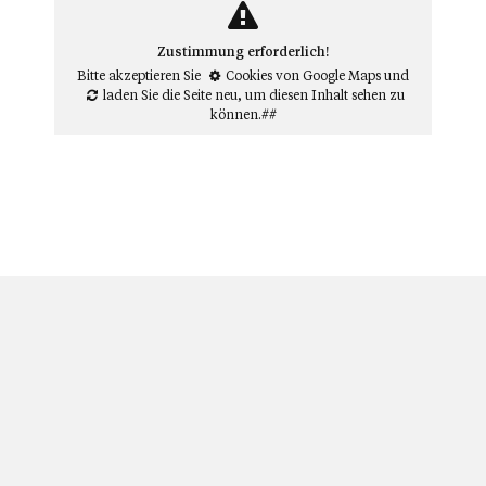
Zustimmung erforderlich!
Bitte akzeptieren Sie
Cookies von Google Maps
und
laden Sie die Seite neu
, um diesen Inhalt sehen zu
können.##