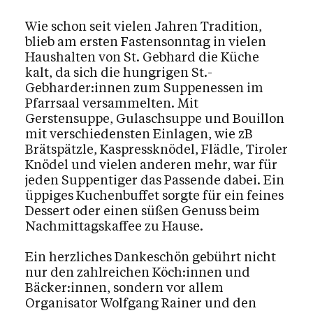
Wie schon seit vielen Jahren Tradition,
blieb am ersten Fastensonntag in vielen
Haushalten von St. Gebhard die Küche
kalt, da sich die hungrigen St.-
Gebharder:innen zum Suppenessen im
Pfarrsaal versammelten. Mit
Gerstensuppe, Gulaschsuppe und Bouillon
mit verschiedensten Einlagen, wie zB
Brätspätzle, Kaspressknödel, Flädle, Tiroler
Knödel und vielen anderen mehr, war für
jeden Suppentiger das Passende dabei. Ein
üppiges Kuchenbuffet sorgte für ein feines
Dessert oder einen süßen Genuss beim
Nachmittagskaffee zu Hause.
Ein herzliches Dankeschön gebührt nicht
nur den zahlreichen Köch:innen und
Bäcker:innen, sondern vor allem
Organisator Wolfgang Rainer und den