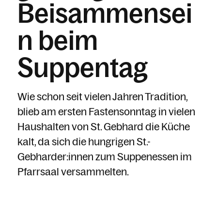
Beisammensei
n beim
Suppentag
Wie schon seit vielen Jahren Tradition,
blieb am ersten Fastensonntag in vielen
Haushalten von St. Gebhard die Küche
kalt, da sich die hungrigen St.-
Gebharder:innen zum Suppenessen im
Pfarrsaal versammelten.