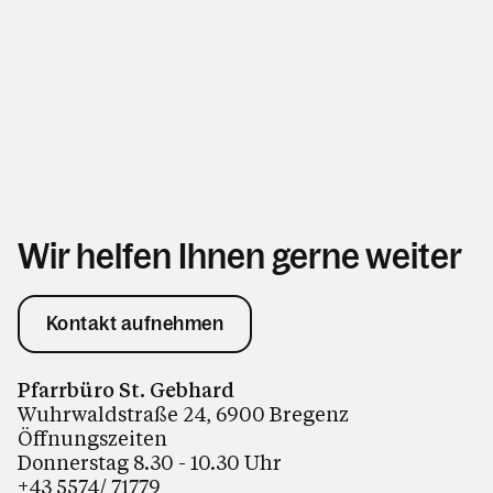
Wir helfen Ihnen gerne weiter
Kontakt aufnehmen
Pfarrbüro St. Gebhard
Wuhrwaldstraße 24, 6900 Bregenz
Öffnungszeiten
Donnerstag 8.30 - 10.30 Uhr
+43 5574/ 71779